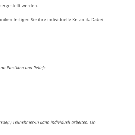
hergestellt werden.
niken fertigen Sie ihre individuelle Keramik. Dabei
an Plastiken und Reliefs.
de(r) Teilnehmer/in kann individuell arbeiten. Ein